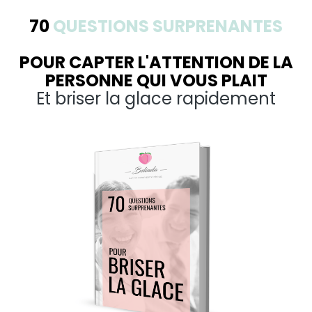
70
QUESTIONS SURPRENANTES
POUR CAPTER L'ATTENTION DE LA
PERSONNE QUI VOUS PLAIT
Et briser la glace rapidement