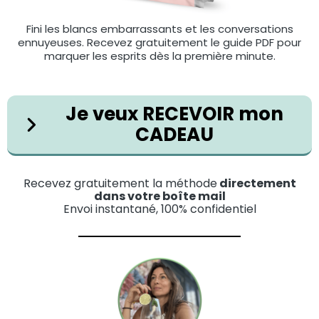
Fini les blancs embarrassants et les conversations
ennuyeuses. Recevez gratuitement le guide PDF pour
marquer les esprits dès la première minute.
Je veux RECEVOIR mon
CADEAU
Recevez gratuitement la méthode
directement
dans votre boîte mail
Envoi instantané, 100% confidentiel